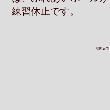
練習休止です。
管理者用