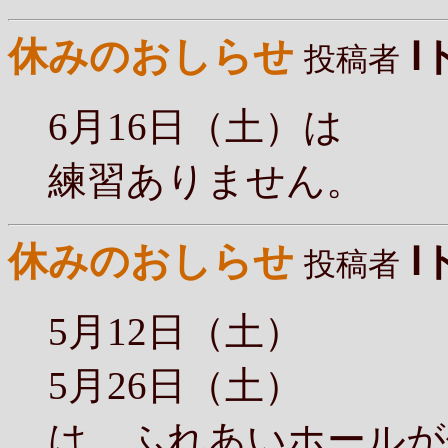
休みのおしらせ
Ⅰ
投稿者
6月16日（土）は
練習ありません。
休みのおしらせ
Ⅰ
投稿者
5月12日（土）
5月26日（土）
は、ふれあいホールが