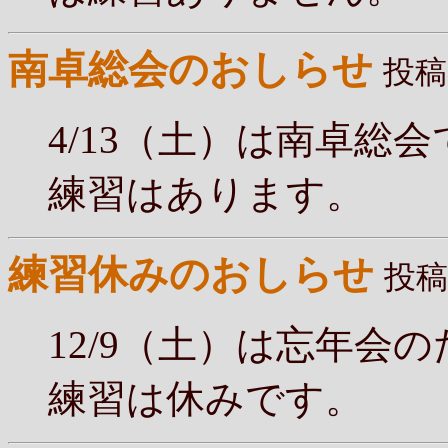
南卓総会のおしらせ
投稿
4/13（土）は南卓総
練習はあります。
練習休みのおしらせ
投稿
12/9（土）は忘年会
練習は休みです。