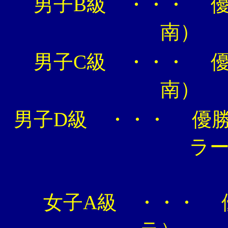
男子B級 ・・・ 
男子C級 ・・・ 
男子D級 ・・・ 優
ラ
女子A級 ・・・ 