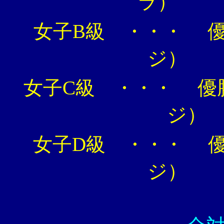
女子B級 ・・・ 
女子C級 ・・・ 優
女子D級 ・・・ 