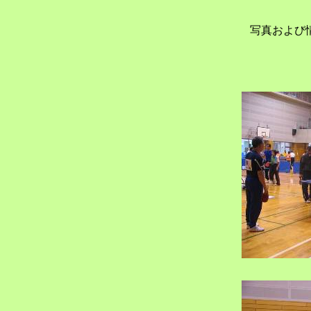
写真および