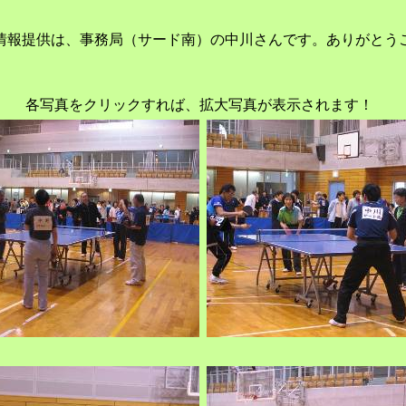
情報提供は、事務局（サード南）の中川さんです。ありがとう
各写真をクリックすれば、拡大写真が表示されます！