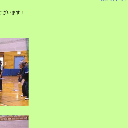
ございます！